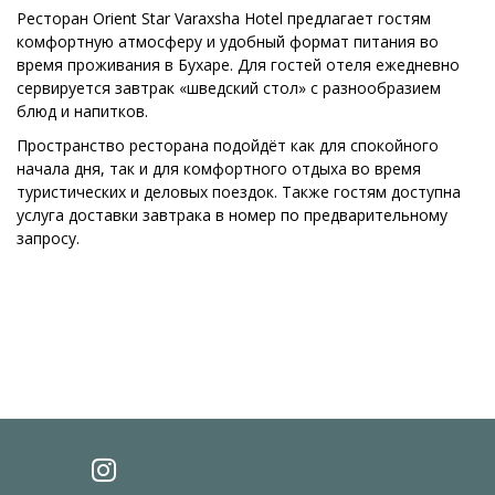
Ресторан Orient Star Varaxsha Hotel предлагает гостям
комфортную атмосферу и удобный формат питания во
время проживания в Бухаре. Для гостей отеля ежедневно
сервируется завтрак «шведский стол» с разнообразием
блюд и напитков.
Пространство ресторана подойдёт как для спокойного
начала дня, так и для комфортного отдыха во время
туристических и деловых поездок. Также гостям доступна
услуга доставки завтрака в номер по предварительному
запросу.