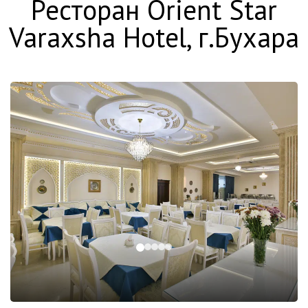
Ресторан Orient Star
Varaxsha Hotel, г.Бухара