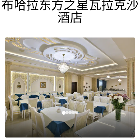
布哈拉东方之星瓦拉克沙
酒店