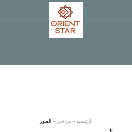
الرئيسية
–
من نحن
–
الصور