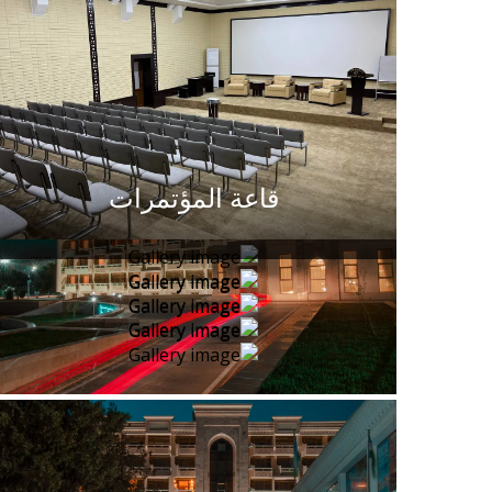
قاعة المؤتمرات