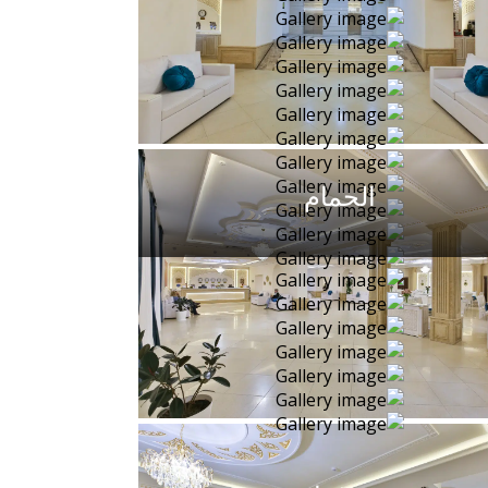
الحمام