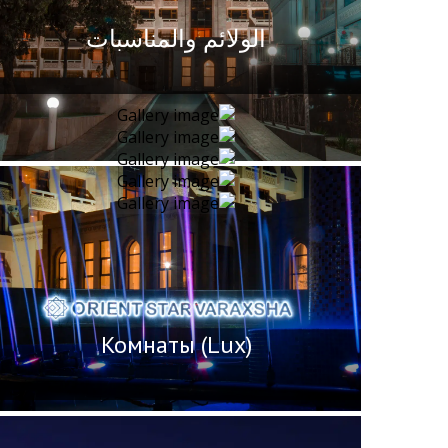
الولائم والمناسبات
Комнаты (Lux)