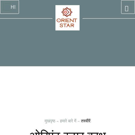
HI
मुखपृष्ठ
–
हमारे बारे में
–
तस्वीरें