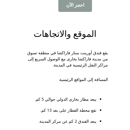
احجز الآن
الموقع والاتجاهات
يقع فندق أورينت ستار فاراكشا في منطقة تسوق
من مدينة فاراكشا
بخارى
مع الوصول السريع إلى
مراكز النقل الرئيسية في المدينة.
المسافة إلى المواقع الرئيسية
يبعد مطار بخارى الدولي حوالي 5 كم.
تقع محطة القطار على بعد 13 كم.
يبعد الفندق 2 كم عن مركز المدينة.