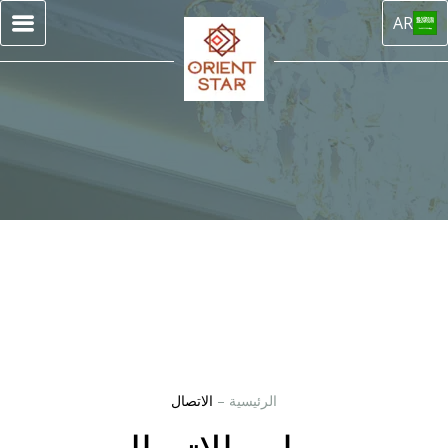
AR
الرئيسية
–
الاتصال